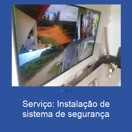
Serviço: Instalação de
sistema de segurança