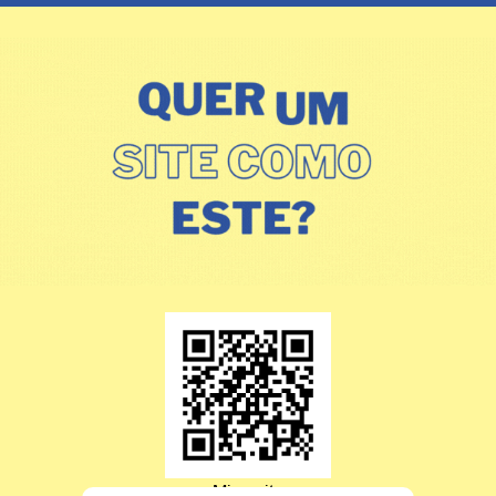
Microsite