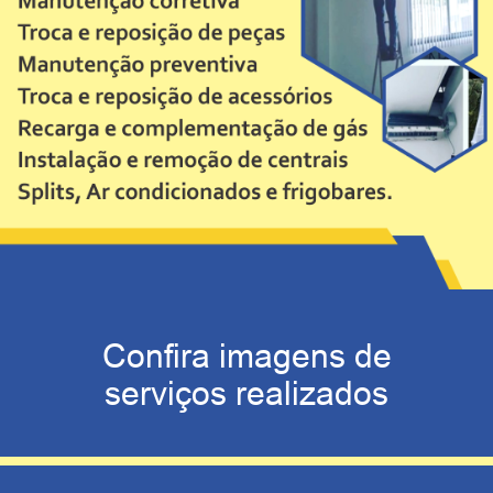
Confira imagens de
serviços realizados