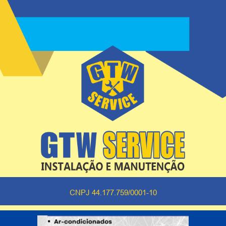
CNPJ 44.177.759/0001-10